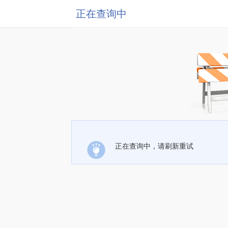
正在查询中
正在查询中，请刷新重试