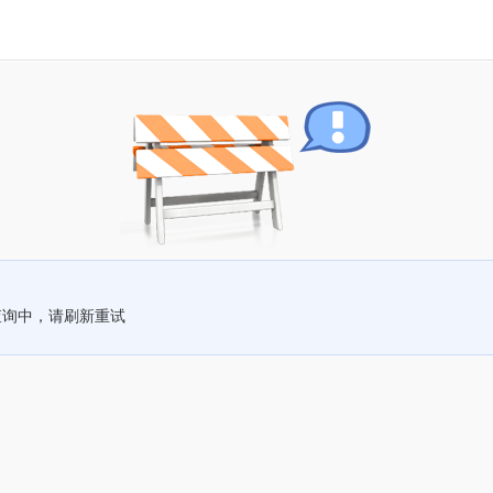
查询中，请刷新重试