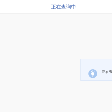
正在查询中
正在