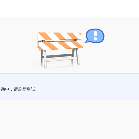
查询中，请刷新重试