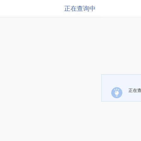
正在查询中
正在